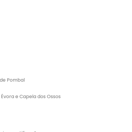
 de Pombal
 Évora e Capela dos Ossos