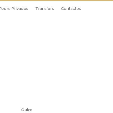
Tours Privados
Transfers
Contactos
Guia: