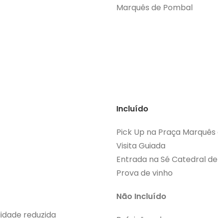
Marquês de Pombal
Incluído
Pick Up na Praça Marquês
Visita Guiada
Entrada na Sé Catedral de
Prova de vinho
Não Incluído
dade reduzida