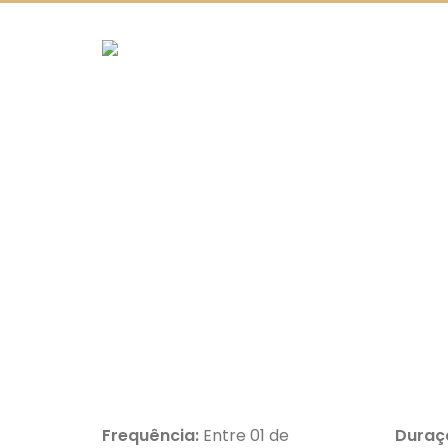
Frequência:
Entre 01 de
Duraç