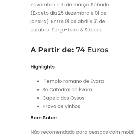
novembro e 31 de março: Sábado
(Exceto dia 25 dezembro e 01 de
janeiro); Entre 01 de abril e 31 de
outubro: Terça-feira & Sábado
A Partir de:
74 Euros
Highlights
Templo romano de Évora
Sé Catedral de Évora
Capela dos Ossos
Prova de Vinhos
Bom Saber
Não recomendado para pessoas com mobili