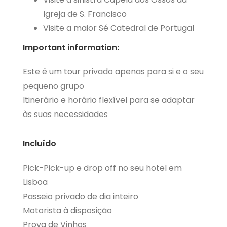
Igreja de S. Francisco
Visite a maior Sé Catedral de Portugal
Important information:
Este é um tour privado apenas para si e o seu
pequeno grupo
Itinerário e horário flexível para se adaptar
às suas necessidades
Incluído
Pick-Pick-up e drop off no seu hotel em
Lisboa
Passeio privado de dia inteiro
Motorista à disposição
Prova de Vinhos