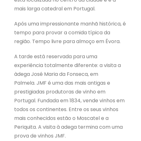
mais larga catedral em Portugal.
Após uma impressionante manhã histórica, é
tempo para provar a comida típica da
região. Tempo livre para almoço em Évora.
A tarde está reservada para uma
experiência totalmente diferente: a visita a
àdega José Maria da Fonseca, em
Palmela. JMF é uma das mais antigas e
prestigiadas produtoras de vinho em
Portugal. Fundada em 1834, vende vinhos em
todos os continentes. Entre os seus vinhos
mais conhecidos estão o Moscatel e a
Periquita. A visita à adega termina com uma
prova de vinhos JMF.