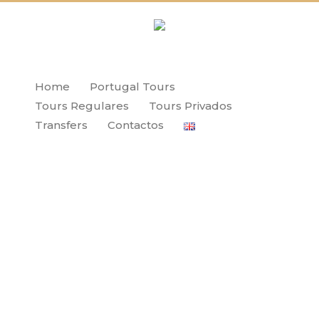
Home
Portugal Tours
Tours Regulares
Tours Privados
Transfers
Contactos