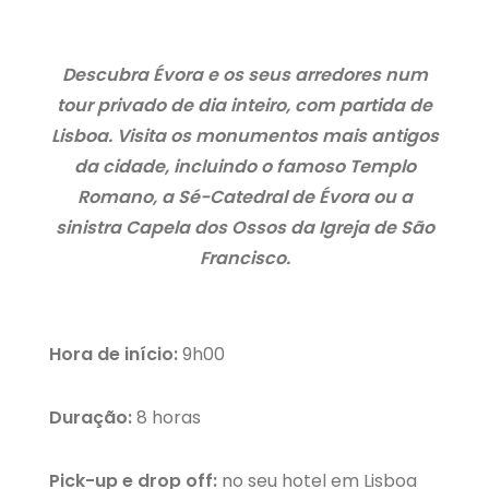
Descubra Évora e os seus arredores num
tour privado de dia inteiro, com partida de
Lisboa. Visita os monumentos mais antigos
da cidade, incluindo o famoso Templo
Romano, a Sé-Catedral de Évora ou a
sinistra Capela dos Ossos da Igreja de São
Francisco.
Hora de início:
9h00
Duração:
8 horas
Pick-up e drop off
:
no seu hotel em Lisboa